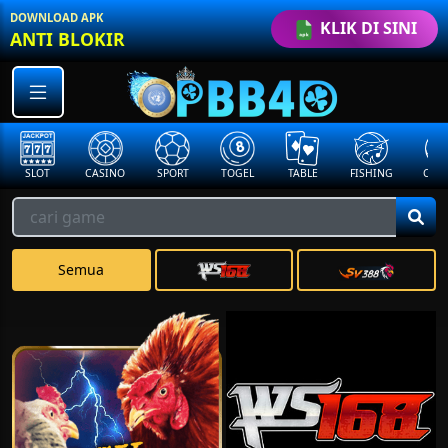
DOWNLOAD APK
KLIK DI SINI
ANTI BLOKIR
SLOT
CASINO
SPORT
TOGEL
TABLE
FISHING
COCK
Semua