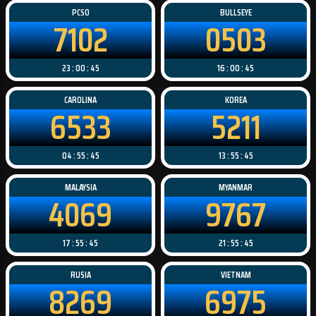
PCSO
BULLSEYE
7102
0503
23 : 00 : 45
16 : 00 : 45
CAROLINA
KOREA
6533
5211
04 : 55 : 45
13 : 55 : 45
MALAYSIA
MYANMAR
4069
9767
17 : 55 : 45
21 : 55 : 45
RUSIA
VIETNAM
8269
6975