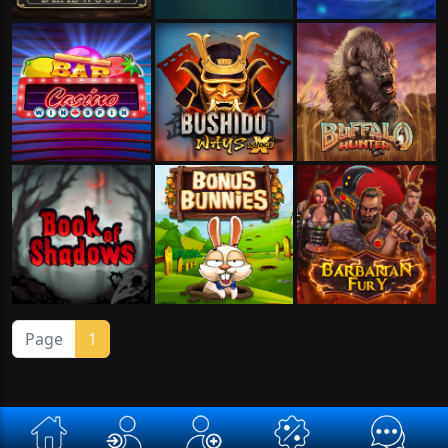
Page
1