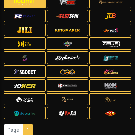
Page
1