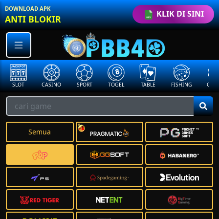
DOWNLOAD APK
KLIK DI SINI
ANTI BLOKIR
SLOT
CASINO
SPORT
TOGEL
TABLE
FISHING
COCK
Semua