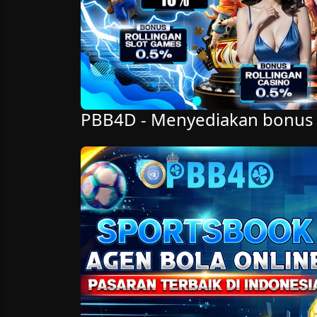
PBB4D - Menyediakan bonus