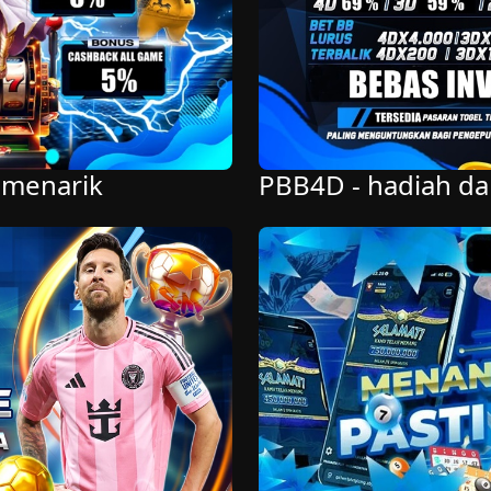
 menarik
PBB4D - hadiah da