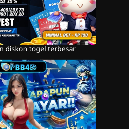
n diskon togel terbesar