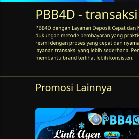
PBB4D - transaksi
PBB4D dengan Layanan Deposit Cepat dan M
dukungan metode pembayaran yang praktis
resmi dengan proses yang cepat dan nyama
layanan transaksi yang lebih sederhana. Pe
membantu brand terlihat lebih konsisten.
Promosi Lainnya