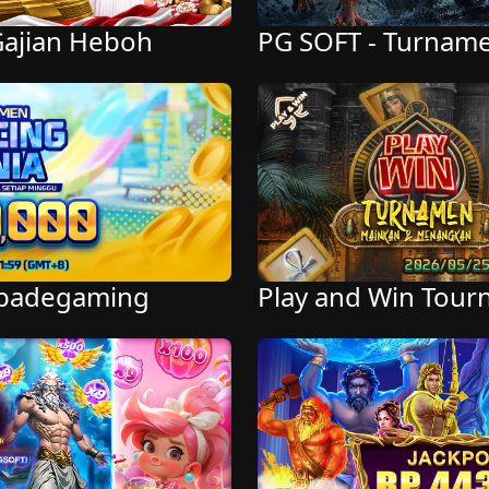
Gajian Heboh
PG SOFT - Turname
Spadegaming
Play and Win Tou
5.000,00