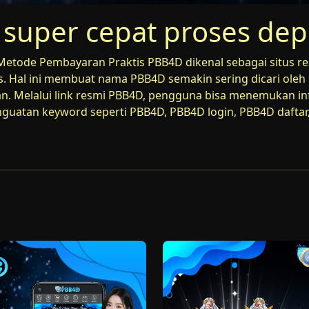
 super cepat proses dep
etode Pembayaran Praktis PBB4D dikenal sebagai situs r
. Hal ini membuat nama PBB4D semakin sering dicari ol
n. Melalui link resmi PBB4D, pengguna bisa menemukan in
nguatan keyword seperti PBB4D, PBB4D login, PBB4D daftar,