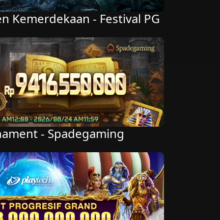
n Kemerdekaan - Festival PG
rnament - Spadegaming