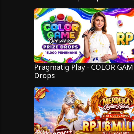
Pragmatig Play - COLOR GAM
Drops