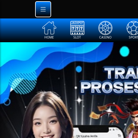
HOME
SLOT
CASINO
SPOR